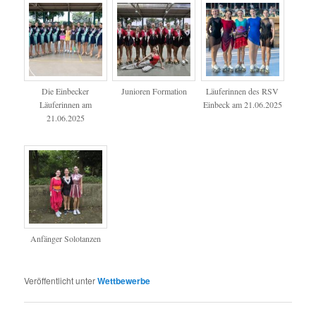
Die Einbecker
Junioren Formation
Läuferinnen des RSV
Läuferinnen am
Einbeck am 21.06.2025
21.06.2025
Anfänger Solotanzen
Veröffentlicht unter
Wettbewerbe