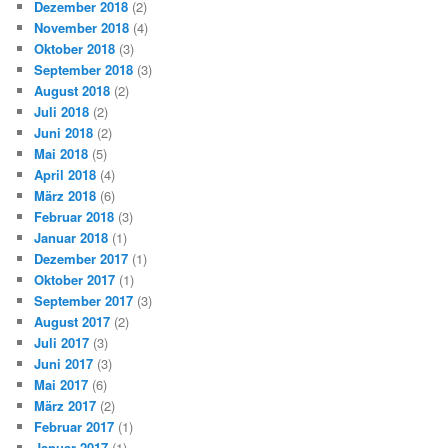
Dezember 2018
(2)
November 2018
(4)
Oktober 2018
(3)
September 2018
(3)
August 2018
(2)
Juli 2018
(2)
Juni 2018
(2)
Mai 2018
(5)
April 2018
(4)
März 2018
(6)
Februar 2018
(3)
Januar 2018
(1)
Dezember 2017
(1)
Oktober 2017
(1)
September 2017
(3)
August 2017
(2)
Juli 2017
(3)
Juni 2017
(3)
Mai 2017
(6)
März 2017
(2)
Februar 2017
(1)
Januar 2017
(1)