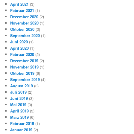
April 2021
(3)
Februar 2021
(1)
Dezember 2020
(2)
November 2020
(1)
Oktober 2020
(2)
September 2020
(1)
Juni 2020
(1)
April 2020
(1)
Februar 2020
(2)
Dezember 2019
(2)
November 2019
(1)
Oktober 2019
(6)
September 2019
(4)
August 2019
(3)
Juli 2019
(2)
Juni 2019
(3)
Mai 2019
(3)
April 2019
(3)
März 2019
(6)
Februar 2019
(1)
Januar 2019
(2)