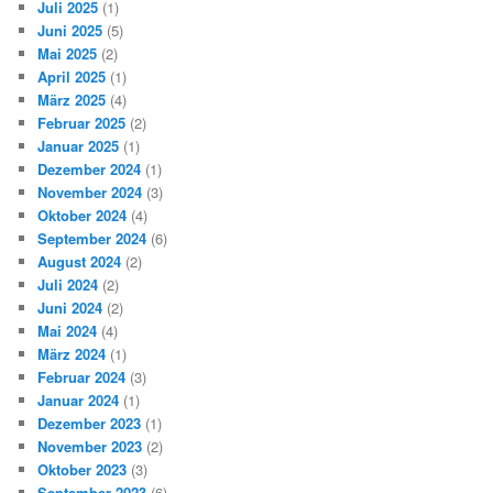
Juli 2025
(1)
Juni 2025
(5)
Mai 2025
(2)
April 2025
(1)
März 2025
(4)
Februar 2025
(2)
Januar 2025
(1)
Dezember 2024
(1)
November 2024
(3)
Oktober 2024
(4)
September 2024
(6)
August 2024
(2)
Juli 2024
(2)
Juni 2024
(2)
Mai 2024
(4)
März 2024
(1)
Februar 2024
(3)
Januar 2024
(1)
Dezember 2023
(1)
November 2023
(2)
Oktober 2023
(3)
September 2023
(6)