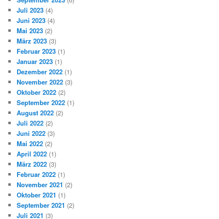
Juli 2023
(4)
Juni 2023
(4)
Mai 2023
(2)
März 2023
(3)
Februar 2023
(1)
Januar 2023
(1)
Dezember 2022
(1)
November 2022
(3)
Oktober 2022
(2)
September 2022
(1)
August 2022
(2)
Juli 2022
(2)
Juni 2022
(3)
Mai 2022
(2)
April 2022
(1)
März 2022
(3)
Februar 2022
(1)
November 2021
(2)
Oktober 2021
(1)
September 2021
(2)
Juli 2021
(3)