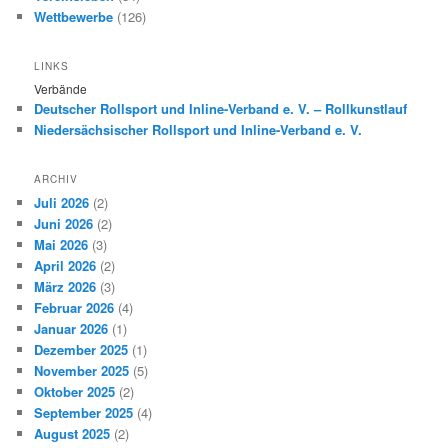
Wettbewerbe
(126)
LINKS
Verbände
Deutscher Rollsport und Inline-Verband e. V. – Rollkunstlauf
Niedersächsischer Rollsport und Inline-Verband e. V.
ARCHIV
Juli 2026
(2)
Juni 2026
(2)
Mai 2026
(3)
April 2026
(2)
März 2026
(3)
Februar 2026
(4)
Januar 2026
(1)
Dezember 2025
(1)
November 2025
(5)
Oktober 2025
(2)
September 2025
(4)
August 2025
(2)