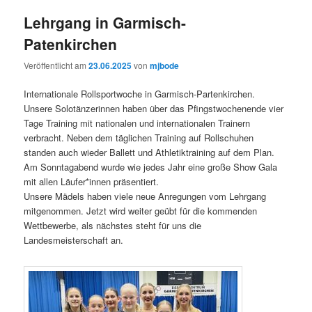
Lehrgang in Garmisch-
Patenkirchen
Veröffentlicht am
23.06.2025
von
mjbode
Internationale Rollsportwoche in Garmisch-Partenkirchen.
Unsere Solotänzerinnen haben über das Pfingstwochenende vier
Tage Training mit nationalen und internationalen Trainern
verbracht. Neben dem täglichen Training auf Rollschuhen
standen auch wieder Ballett und Athletiktraining auf dem Plan.
Am Sonntagabend wurde wie jedes Jahr eine große Show Gala
mit allen Läufer*innen präsentiert.
Unsere Mädels haben viele neue Anregungen vom Lehrgang
mitgenommen. Jetzt wird weiter geübt für die kommenden
Wettbewerbe, als nächstes steht für uns die
Landesmeisterschaft an.