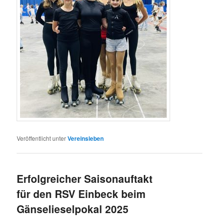
Veröffentlicht unter
Vereinsleben
Erfolgreicher Saisonauftakt
für den RSV Einbeck beim
Gänselieselpokal 2025