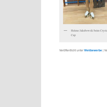
Helene Jakubowski beim Crysta
Cup
Veröffentlicht unter
Wettbewerbe
|
Ve