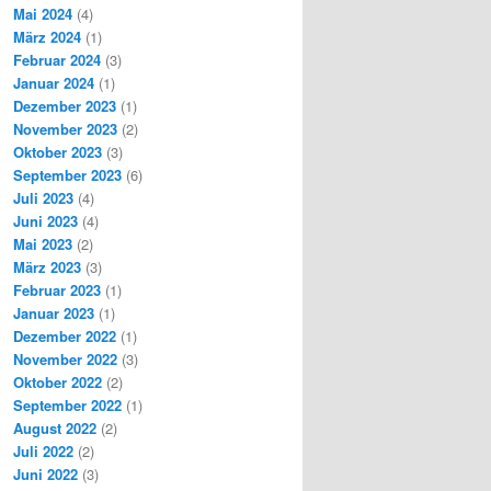
Mai 2024
(4)
März 2024
(1)
Februar 2024
(3)
Januar 2024
(1)
Dezember 2023
(1)
November 2023
(2)
Oktober 2023
(3)
September 2023
(6)
Juli 2023
(4)
Juni 2023
(4)
Mai 2023
(2)
März 2023
(3)
Februar 2023
(1)
Januar 2023
(1)
Dezember 2022
(1)
November 2022
(3)
Oktober 2022
(2)
September 2022
(1)
August 2022
(2)
Juli 2022
(2)
Juni 2022
(3)