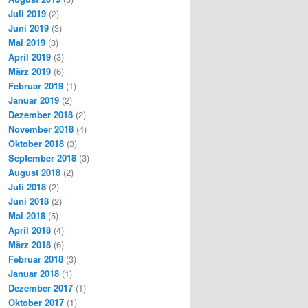
Juli 2019
(2)
Juni 2019
(3)
Mai 2019
(3)
April 2019
(3)
März 2019
(6)
Februar 2019
(1)
Januar 2019
(2)
Dezember 2018
(2)
November 2018
(4)
Oktober 2018
(3)
September 2018
(3)
August 2018
(2)
Juli 2018
(2)
Juni 2018
(2)
Mai 2018
(5)
April 2018
(4)
März 2018
(6)
Februar 2018
(3)
Januar 2018
(1)
Dezember 2017
(1)
Oktober 2017
(1)