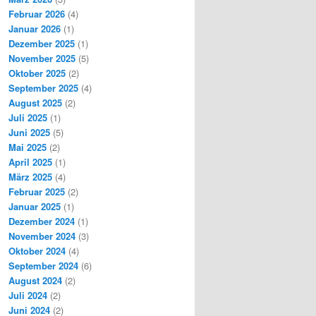
Februar 2026
(4)
Januar 2026
(1)
Dezember 2025
(1)
November 2025
(5)
Oktober 2025
(2)
September 2025
(4)
August 2025
(2)
Juli 2025
(1)
Juni 2025
(5)
Mai 2025
(2)
April 2025
(1)
März 2025
(4)
Februar 2025
(2)
Januar 2025
(1)
Dezember 2024
(1)
November 2024
(3)
Oktober 2024
(4)
September 2024
(6)
August 2024
(2)
Juli 2024
(2)
Juni 2024
(2)