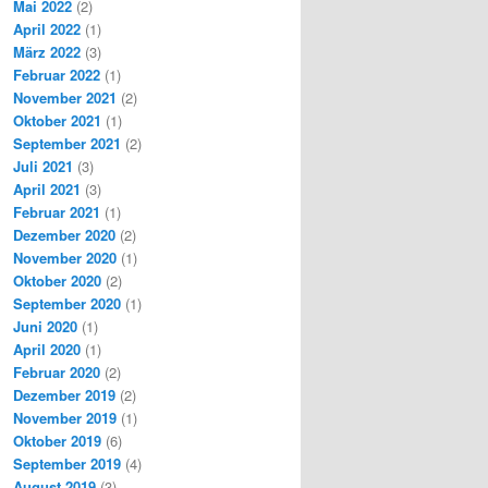
Mai 2022
(2)
April 2022
(1)
März 2022
(3)
Februar 2022
(1)
November 2021
(2)
Oktober 2021
(1)
September 2021
(2)
Juli 2021
(3)
April 2021
(3)
Februar 2021
(1)
Dezember 2020
(2)
November 2020
(1)
Oktober 2020
(2)
September 2020
(1)
Juni 2020
(1)
April 2020
(1)
Februar 2020
(2)
Dezember 2019
(2)
November 2019
(1)
Oktober 2019
(6)
September 2019
(4)
August 2019
(3)