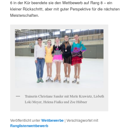
6 in der Kür beendete sie den Wettbewerb auf Rang 8 – ein
kleiner Rückschritt, aber mit guter Perspektive für die nächsten
Meisterschaften.
Trainerin Christiane Sander mit Merle Krawietz, Lisbeth
Loki Meyer, Helena Fialka und Zoe Hübner
Veröffentlicht unter
Wettbewerbe
|
Verschlagwortet mit
Ranglistenwettbewerb