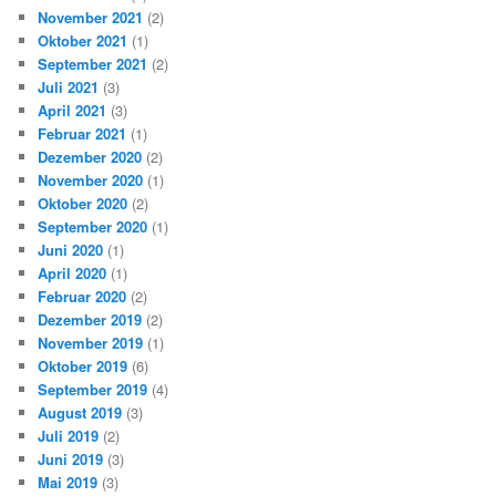
November 2021
(2)
Oktober 2021
(1)
September 2021
(2)
Juli 2021
(3)
April 2021
(3)
Februar 2021
(1)
Dezember 2020
(2)
November 2020
(1)
Oktober 2020
(2)
September 2020
(1)
Juni 2020
(1)
April 2020
(1)
Februar 2020
(2)
Dezember 2019
(2)
November 2019
(1)
Oktober 2019
(6)
September 2019
(4)
August 2019
(3)
Juli 2019
(2)
Juni 2019
(3)
Mai 2019
(3)