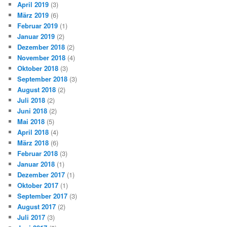
April 2019
(3)
März 2019
(6)
Februar 2019
(1)
Januar 2019
(2)
Dezember 2018
(2)
November 2018
(4)
Oktober 2018
(3)
September 2018
(3)
August 2018
(2)
Juli 2018
(2)
Juni 2018
(2)
Mai 2018
(5)
April 2018
(4)
März 2018
(6)
Februar 2018
(3)
Januar 2018
(1)
Dezember 2017
(1)
Oktober 2017
(1)
September 2017
(3)
August 2017
(2)
Juli 2017
(3)