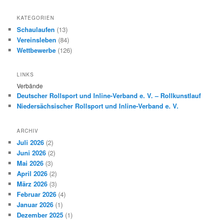
KATEGORIEN
Schaulaufen
(13)
Vereinsleben
(84)
Wettbewerbe
(126)
LINKS
Verbände
Deutscher Rollsport und Inline-Verband e. V. – Rollkunstlauf
Niedersächsischer Rollsport und Inline-Verband e. V.
ARCHIV
Juli 2026
(2)
Juni 2026
(2)
Mai 2026
(3)
April 2026
(2)
März 2026
(3)
Februar 2026
(4)
Januar 2026
(1)
Dezember 2025
(1)