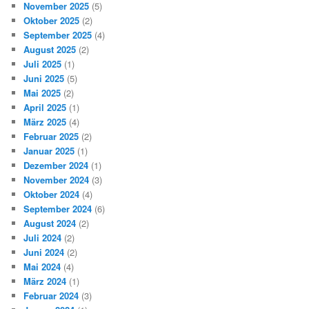
November 2025
(5)
Oktober 2025
(2)
September 2025
(4)
August 2025
(2)
Juli 2025
(1)
Juni 2025
(5)
Mai 2025
(2)
April 2025
(1)
März 2025
(4)
Februar 2025
(2)
Januar 2025
(1)
Dezember 2024
(1)
November 2024
(3)
Oktober 2024
(4)
September 2024
(6)
August 2024
(2)
Juli 2024
(2)
Juni 2024
(2)
Mai 2024
(4)
März 2024
(1)
Februar 2024
(3)