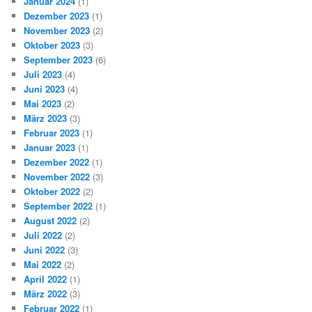
Januar 2024
(1)
Dezember 2023
(1)
November 2023
(2)
Oktober 2023
(3)
September 2023
(6)
Juli 2023
(4)
Juni 2023
(4)
Mai 2023
(2)
März 2023
(3)
Februar 2023
(1)
Januar 2023
(1)
Dezember 2022
(1)
November 2022
(3)
Oktober 2022
(2)
September 2022
(1)
August 2022
(2)
Juli 2022
(2)
Juni 2022
(3)
Mai 2022
(2)
April 2022
(1)
März 2022
(3)
Februar 2022
(1)