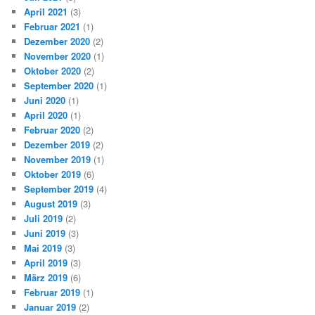
April 2021
(3)
Februar 2021
(1)
Dezember 2020
(2)
November 2020
(1)
Oktober 2020
(2)
September 2020
(1)
Juni 2020
(1)
April 2020
(1)
Februar 2020
(2)
Dezember 2019
(2)
November 2019
(1)
Oktober 2019
(6)
September 2019
(4)
August 2019
(3)
Juli 2019
(2)
Juni 2019
(3)
Mai 2019
(3)
April 2019
(3)
März 2019
(6)
Februar 2019
(1)
Januar 2019
(2)