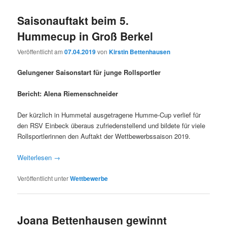
Saisonauftakt beim 5.
Hummecup in Groß Berkel
Veröffentlicht am
07.04.2019
von
Kirstin Bettenhausen
Gelungener Saisonstart für junge Rollsportler
Bericht: Alena Riemenschneider
Der kürzlich in Hummetal ausgetragene Humme-Cup verlief für
den RSV Einbeck überaus zufriedenstellend und bildete für viele
Rollsportlerinnen den Auftakt der Wettbewerbssaison 2019.
Weiterlesen
→
Veröffentlicht unter
Wettbewerbe
Joana Bettenhausen gewinnt