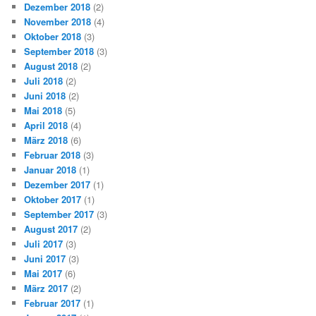
Dezember 2018
(2)
November 2018
(4)
Oktober 2018
(3)
September 2018
(3)
August 2018
(2)
Juli 2018
(2)
Juni 2018
(2)
Mai 2018
(5)
April 2018
(4)
März 2018
(6)
Februar 2018
(3)
Januar 2018
(1)
Dezember 2017
(1)
Oktober 2017
(1)
September 2017
(3)
August 2017
(2)
Juli 2017
(3)
Juni 2017
(3)
Mai 2017
(6)
März 2017
(2)
Februar 2017
(1)