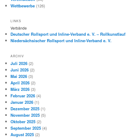
Wettbewerbe
(126)
LINKS
Verbände
Deutscher Rollsport und Inline-Verband e. V. – Rollkunstlauf
Niedersächsischer Rollsport und Inline-Verband e. V.
ARCHIV
Juli 2026
(2)
Juni 2026
(2)
Mai 2026
(3)
April 2026
(2)
März 2026
(3)
Februar 2026
(4)
Januar 2026
(1)
Dezember 2025
(1)
November 2025
(5)
Oktober 2025
(2)
September 2025
(4)
August 2025
(2)