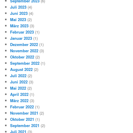
September 2023
(6)
Juli 2023
(4)
Juni 2023
(4)
Mai 2023
(2)
März 2023
(3)
Februar 2023
(1)
Januar 2023
(1)
Dezember 2022
(1)
November 2022
(3)
Oktober 2022
(2)
September 2022
(1)
August 2022
(2)
Juli 2022
(2)
Juni 2022
(3)
Mai 2022
(2)
April 2022
(1)
März 2022
(3)
Februar 2022
(1)
November 2021
(2)
Oktober 2021
(1)
September 2021
(2)
Juli 2021
(3)