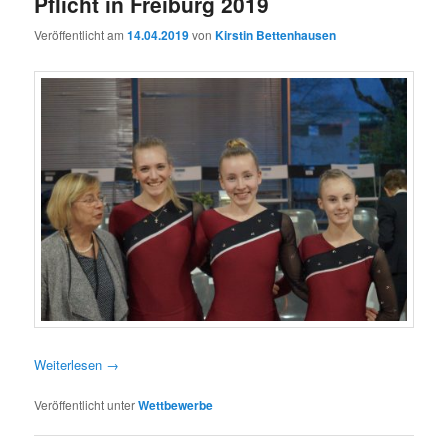
Pflicht in Freiburg 2019
Veröffentlicht am
14.04.2019
von
Kirstin Bettenhausen
Weiterlesen
→
Veröffentlicht unter
Wettbewerbe