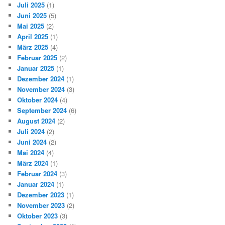
Juli 2025
(1)
Juni 2025
(5)
Mai 2025
(2)
April 2025
(1)
März 2025
(4)
Februar 2025
(2)
Januar 2025
(1)
Dezember 2024
(1)
November 2024
(3)
Oktober 2024
(4)
September 2024
(6)
August 2024
(2)
Juli 2024
(2)
Juni 2024
(2)
Mai 2024
(4)
März 2024
(1)
Februar 2024
(3)
Januar 2024
(1)
Dezember 2023
(1)
November 2023
(2)
Oktober 2023
(3)