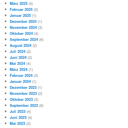
März 2025
(4)
Februar 2025
(2)
Januar 2025
(1)
Dezember 2024
(1)
November 2024
(3)
Oktober 2024
(4)
September 2024
(6)
August 2024
(2)
Juli 2024
(2)
Juni 2024
(2)
Mai 2024
(4)
März 2024
(1)
Februar 2024
(3)
Januar 2024
(1)
Dezember 2023
(1)
November 2023
(2)
Oktober 2023
(3)
September 2023
(6)
Juli 2023
(4)
Juni 2023
(4)
Mai 2023
(2)