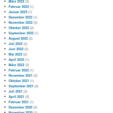
März 2023
(3)
Februar 2023
(1)
Januar 2023
(1)
Dezember 2022
(1)
November 2022
(3)
Oktober 2022
(2)
September 2022
(1)
August 2022
(2)
Juli 2022
(2)
Juni 2022
(3)
Mai 2022
(2)
April 2022
(1)
März 2022
(3)
Februar 2022
(1)
November 2021
(2)
Oktober 2021
(1)
September 2021
(2)
Juli 2021
(3)
April 2021
(3)
Februar 2021
(1)
Dezember 2020
(2)
November 2020
(1)