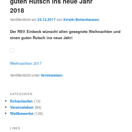
guten Rutsch ins neue Jahr
2018
Veröffentlicht am
24.12.2017
von
Kirstin Bettenhausen
Der RSV Einbeck wünscht allen gesegnete Weihnachten und
einen guten Rutsch ins neue Jahr!
Weihnachten 2017
Veröffentlicht unter
Vereinsleben
KATEGORIEN
Schaulaufen
(13)
Vereinsleben
(84)
Wettbewerbe
(126)
LINKS