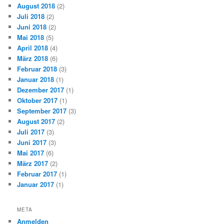
August 2018
(2)
Juli 2018
(2)
Juni 2018
(2)
Mai 2018
(5)
April 2018
(4)
März 2018
(6)
Februar 2018
(3)
Januar 2018
(1)
Dezember 2017
(1)
Oktober 2017
(1)
September 2017
(3)
August 2017
(2)
Juli 2017
(3)
Juni 2017
(3)
Mai 2017
(6)
März 2017
(2)
Februar 2017
(1)
Januar 2017
(1)
META
Anmelden