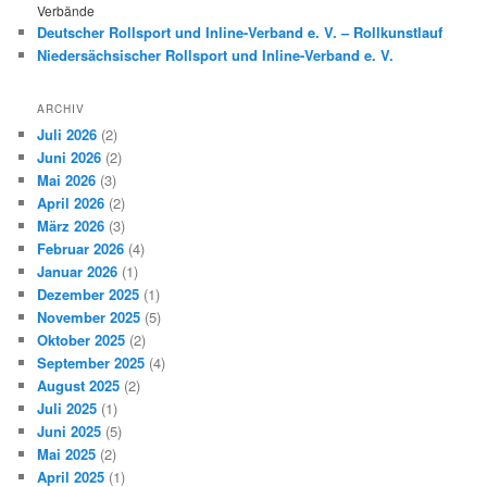
Verbände
Deutscher Rollsport und Inline-Verband e. V. – Rollkunstlauf
Niedersächsischer Rollsport und Inline-Verband e. V.
ARCHIV
Juli 2026
(2)
Juni 2026
(2)
Mai 2026
(3)
April 2026
(2)
März 2026
(3)
Februar 2026
(4)
Januar 2026
(1)
Dezember 2025
(1)
November 2025
(5)
Oktober 2025
(2)
September 2025
(4)
August 2025
(2)
Juli 2025
(1)
Juni 2025
(5)
Mai 2025
(2)
April 2025
(1)