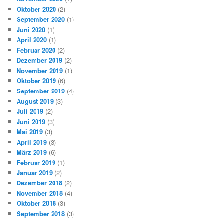
Oktober 2020
(2)
September 2020
(1)
Juni 2020
(1)
April 2020
(1)
Februar 2020
(2)
Dezember 2019
(2)
November 2019
(1)
Oktober 2019
(6)
September 2019
(4)
August 2019
(3)
Juli 2019
(2)
Juni 2019
(3)
Mai 2019
(3)
April 2019
(3)
März 2019
(6)
Februar 2019
(1)
Januar 2019
(2)
Dezember 2018
(2)
November 2018
(4)
Oktober 2018
(3)
September 2018
(3)