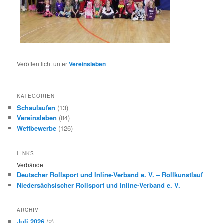
Veröffentlicht unter
Vereinsleben
KATEGORIEN
Schaulaufen
(13)
Vereinsleben
(84)
Wettbewerbe
(126)
LINKS
Verbände
Deutscher Rollsport und Inline-Verband e. V. – Rollkunstlauf
Niedersächsischer Rollsport und Inline-Verband e. V.
ARCHIV
Juli 2026
(2)