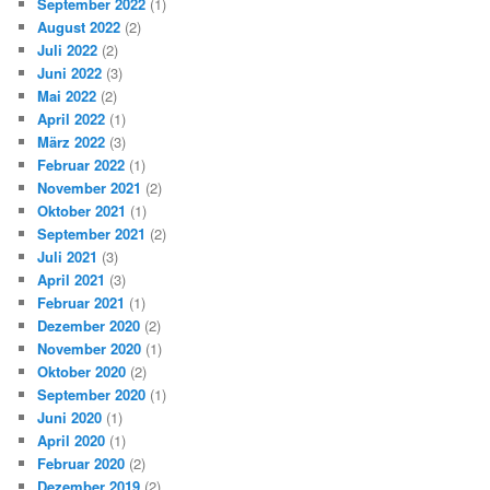
September 2022
(1)
August 2022
(2)
Juli 2022
(2)
Juni 2022
(3)
Mai 2022
(2)
April 2022
(1)
März 2022
(3)
Februar 2022
(1)
November 2021
(2)
Oktober 2021
(1)
September 2021
(2)
Juli 2021
(3)
April 2021
(3)
Februar 2021
(1)
Dezember 2020
(2)
November 2020
(1)
Oktober 2020
(2)
September 2020
(1)
Juni 2020
(1)
April 2020
(1)
Februar 2020
(2)
Dezember 2019
(2)