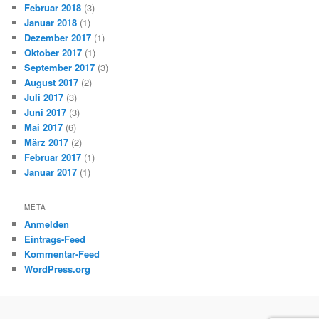
Februar 2018
(3)
Januar 2018
(1)
Dezember 2017
(1)
Oktober 2017
(1)
September 2017
(3)
August 2017
(2)
Juli 2017
(3)
Juni 2017
(3)
Mai 2017
(6)
März 2017
(2)
Februar 2017
(1)
Januar 2017
(1)
META
Anmelden
Eintrags-Feed
Kommentar-Feed
WordPress.org