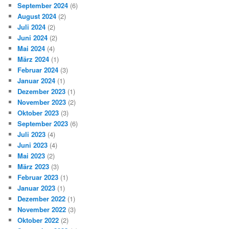
September 2024
(6)
August 2024
(2)
Juli 2024
(2)
Juni 2024
(2)
Mai 2024
(4)
März 2024
(1)
Februar 2024
(3)
Januar 2024
(1)
Dezember 2023
(1)
November 2023
(2)
Oktober 2023
(3)
September 2023
(6)
Juli 2023
(4)
Juni 2023
(4)
Mai 2023
(2)
März 2023
(3)
Februar 2023
(1)
Januar 2023
(1)
Dezember 2022
(1)
November 2022
(3)
Oktober 2022
(2)