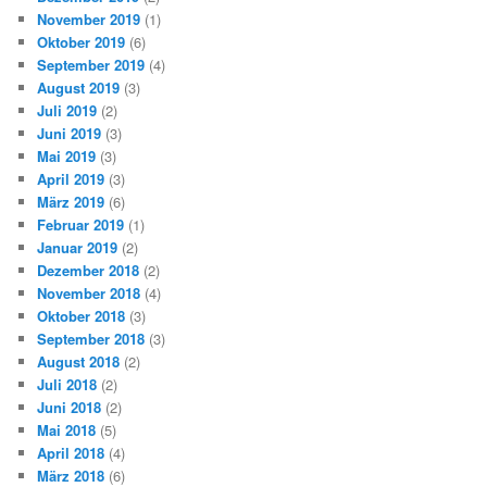
November 2019
(1)
Oktober 2019
(6)
September 2019
(4)
August 2019
(3)
Juli 2019
(2)
Juni 2019
(3)
Mai 2019
(3)
April 2019
(3)
März 2019
(6)
Februar 2019
(1)
Januar 2019
(2)
Dezember 2018
(2)
November 2018
(4)
Oktober 2018
(3)
September 2018
(3)
August 2018
(2)
Juli 2018
(2)
Juni 2018
(2)
Mai 2018
(5)
April 2018
(4)
März 2018
(6)