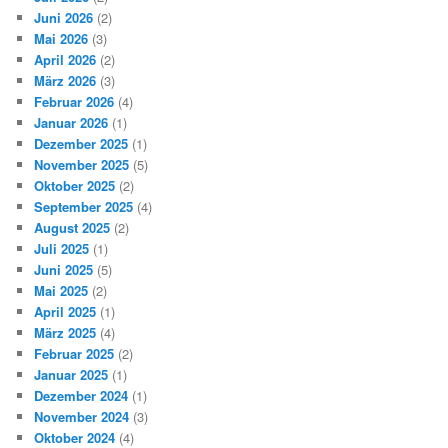
Juni 2026
(2)
Mai 2026
(3)
April 2026
(2)
März 2026
(3)
Februar 2026
(4)
Januar 2026
(1)
Dezember 2025
(1)
November 2025
(5)
Oktober 2025
(2)
September 2025
(4)
August 2025
(2)
Juli 2025
(1)
Juni 2025
(5)
Mai 2025
(2)
April 2025
(1)
März 2025
(4)
Februar 2025
(2)
Januar 2025
(1)
Dezember 2024
(1)
November 2024
(3)
Oktober 2024
(4)