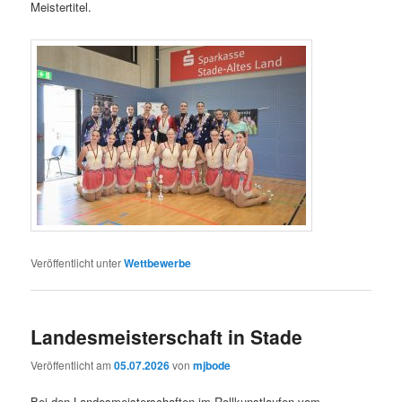
Meistertitel.
Veröffentlicht unter
Wettbewerbe
Landesmeisterschaft in Stade
Veröffentlicht am
05.07.2026
von
mjbode
Bei den Landesmeisterschaften im Rollkunstlaufen vom