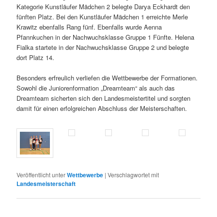
Kategorie Kunstläufer Mädchen 2 belegte Darya Eckhardt den
fünften Platz. Bei den Kunstläufer Mädchen 1 erreichte Merle
Krawitz ebenfalls Rang fünf. Ebenfalls wurde Aenna
Pfannkuchen in der Nachwuchsklasse Gruppe 1 Fünfte. Helena
Fialka startete in der Nachwuchsklasse Gruppe 2 und belegte
dort Platz 14.
Besonders erfreulich verliefen die Wettbewerbe der Formationen.
Sowohl die Juniorenformation „Dreamteam“ als auch das
Dreamteam sicherten sich den Landesmeistertitel und sorgten
damit für einen erfolgreichen Abschluss der Meisterschaften.
Veröffentlicht unter
Wettbewerbe
|
Verschlagwortet mit
Landesmeisterschaft