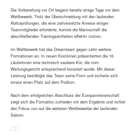
Die Vorbereitung vor Ort begann bereits einige Tage vor dem
Wettbewerb. Trotz der Überschneidung mit den laufenden
Abiturprüfungen, die eine zeitversetzte Anreise einiger
Teammitglieder erforderte, konnte die Mannschaft die
abschließenden Trainingseinheiten effektiv nutzen.
Im Wettbewerb trat das Dreamteam gegen zehn weitere
Formationen an. In neuen Kostümen präsentierten die 16
Läuferinnen eine technisch saubere Kür, die vom
Wertungsgericht entsprechend honoriert wurde. Mit dieser
Leistung bestätigte das Team seine Form und sicherte sich
erneut einen Platz auf dem Podium.
Nach dem erfolgreichen Abschluss der Europameisterschaft
zeigt sich die Formation zufrieden mit dem Ergebnis und richtet
den Fokus nun auf die weiteren Wettbewerbe der laufenden
Saison.