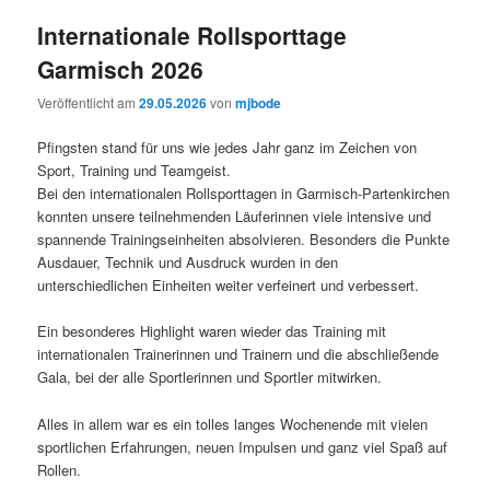
Internationale Rollsporttage
Garmisch 2026
Veröffentlicht am
29.05.2026
von
mjbode
Pfingsten stand für uns wie jedes Jahr ganz im Zeichen von
Sport, Training und Teamgeist.
Bei den internationalen Rollsporttagen in Garmisch-Partenkirchen
konnten unsere teilnehmenden Läuferinnen viele intensive und
spannende Trainingseinheiten absolvieren. Besonders die Punkte
Ausdauer, Technik und Ausdruck wurden in den
unterschiedlichen Einheiten weiter verfeinert und verbessert.
Ein besonderes Highlight waren wieder das Training mit
internationalen Trainerinnen und Trainern und die abschließende
Gala, bei der alle Sportlerinnen und Sportler mitwirken.
Alles in allem war es ein tolles langes Wochenende mit vielen
sportlichen Erfahrungen, neuen Impulsen und ganz viel Spaß auf
Rollen.