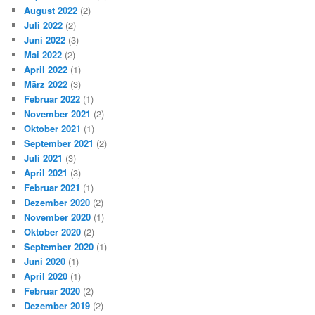
August 2022
(2)
Juli 2022
(2)
Juni 2022
(3)
Mai 2022
(2)
April 2022
(1)
März 2022
(3)
Februar 2022
(1)
November 2021
(2)
Oktober 2021
(1)
September 2021
(2)
Juli 2021
(3)
April 2021
(3)
Februar 2021
(1)
Dezember 2020
(2)
November 2020
(1)
Oktober 2020
(2)
September 2020
(1)
Juni 2020
(1)
April 2020
(1)
Februar 2020
(2)
Dezember 2019
(2)