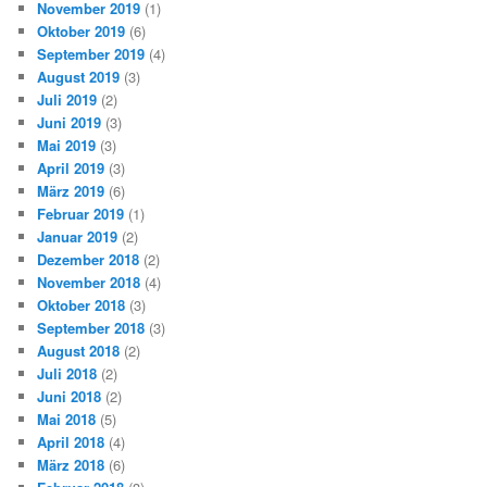
November 2019
(1)
Oktober 2019
(6)
September 2019
(4)
August 2019
(3)
Juli 2019
(2)
Juni 2019
(3)
Mai 2019
(3)
April 2019
(3)
März 2019
(6)
Februar 2019
(1)
Januar 2019
(2)
Dezember 2018
(2)
November 2018
(4)
Oktober 2018
(3)
September 2018
(3)
August 2018
(2)
Juli 2018
(2)
Juni 2018
(2)
Mai 2018
(5)
April 2018
(4)
März 2018
(6)