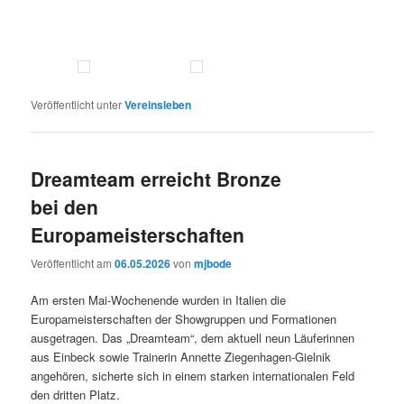
Veröffentlicht unter
Vereinsleben
Dreamteam erreicht Bronze
bei den
Europameisterschaften
Veröffentlicht am
06.05.2026
von
mjbode
Am ersten Mai-Wochenende wurden in Italien die
Europameisterschaften der Showgruppen und Formationen
ausgetragen. Das „Dreamteam“, dem aktuell neun Läuferinnen
aus Einbeck sowie Trainerin Annette Ziegenhagen-Gielnik
angehören, sicherte sich in einem starken internationalen Feld
den dritten Platz.