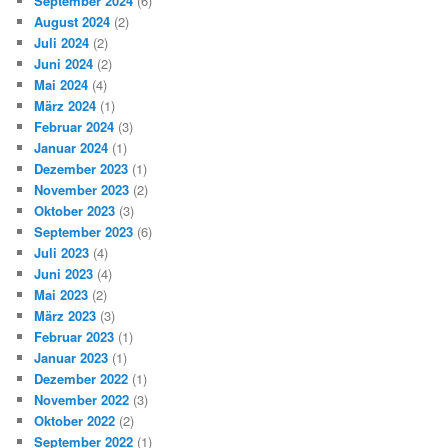
September 2024
(6)
August 2024
(2)
Juli 2024
(2)
Juni 2024
(2)
Mai 2024
(4)
März 2024
(1)
Februar 2024
(3)
Januar 2024
(1)
Dezember 2023
(1)
November 2023
(2)
Oktober 2023
(3)
September 2023
(6)
Juli 2023
(4)
Juni 2023
(4)
Mai 2023
(2)
März 2023
(3)
Februar 2023
(1)
Januar 2023
(1)
Dezember 2022
(1)
November 2022
(3)
Oktober 2022
(2)
September 2022
(1)