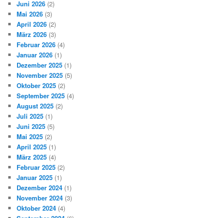
Juni 2026
(2)
Mai 2026
(3)
April 2026
(2)
März 2026
(3)
Februar 2026
(4)
Januar 2026
(1)
Dezember 2025
(1)
November 2025
(5)
Oktober 2025
(2)
September 2025
(4)
August 2025
(2)
Juli 2025
(1)
Juni 2025
(5)
Mai 2025
(2)
April 2025
(1)
März 2025
(4)
Februar 2025
(2)
Januar 2025
(1)
Dezember 2024
(1)
November 2024
(3)
Oktober 2024
(4)