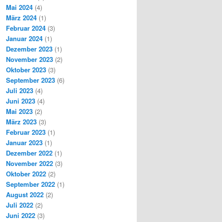
Mai 2024
(4)
März 2024
(1)
Februar 2024
(3)
Januar 2024
(1)
Dezember 2023
(1)
November 2023
(2)
Oktober 2023
(3)
September 2023
(6)
Juli 2023
(4)
Juni 2023
(4)
Mai 2023
(2)
März 2023
(3)
Februar 2023
(1)
Januar 2023
(1)
Dezember 2022
(1)
November 2022
(3)
Oktober 2022
(2)
September 2022
(1)
August 2022
(2)
Juli 2022
(2)
Juni 2022
(3)