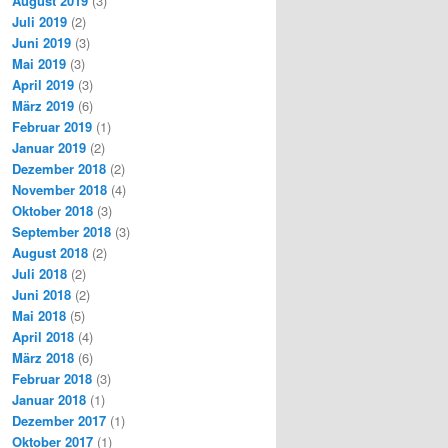
August 2019
(3)
Juli 2019
(2)
Juni 2019
(3)
Mai 2019
(3)
April 2019
(3)
März 2019
(6)
Februar 2019
(1)
Januar 2019
(2)
Dezember 2018
(2)
November 2018
(4)
Oktober 2018
(3)
September 2018
(3)
August 2018
(2)
Juli 2018
(2)
Juni 2018
(2)
Mai 2018
(5)
April 2018
(4)
März 2018
(6)
Februar 2018
(3)
Januar 2018
(1)
Dezember 2017
(1)
Oktober 2017
(1)