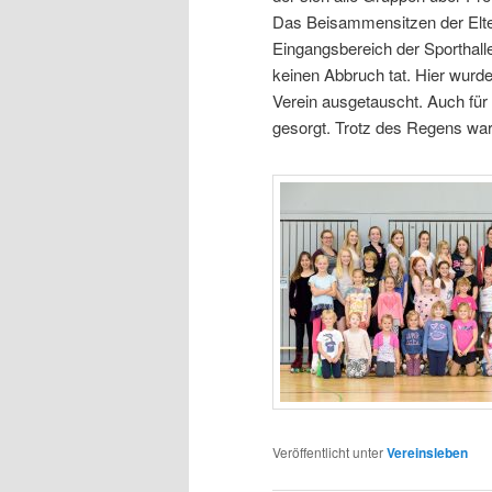
Das Beisammensitzen der Elte
Eingangsbereich der Sporthall
keinen Abbruch tat. Hier wurde
Verein ausgetauscht. Auch für
gesorgt. Trotz des Regens war
Veröffentlicht unter
Vereinsleben