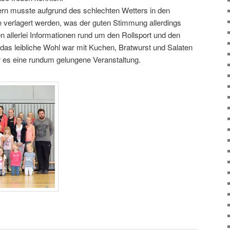
rn musste aufgrund des schlechten Wetters in den
e verlagert werden, was der guten Stimmung allerdings
n allerlei Informationen rund um den Rollsport und den
 das leibliche Wohl war mit Kuchen, Bratwurst und Salaten
 es eine rundum gelungene Veranstaltung.