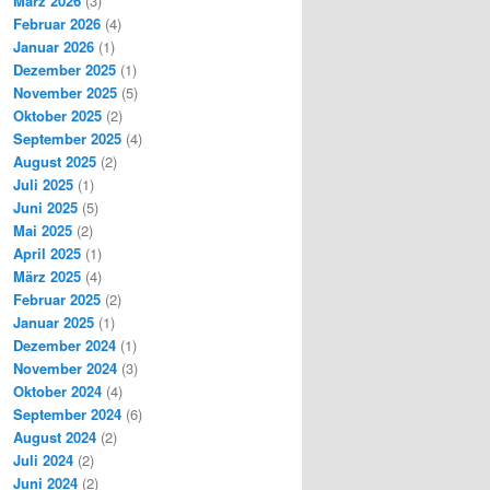
März 2026
(3)
Februar 2026
(4)
Januar 2026
(1)
Dezember 2025
(1)
November 2025
(5)
Oktober 2025
(2)
September 2025
(4)
August 2025
(2)
Juli 2025
(1)
Juni 2025
(5)
Mai 2025
(2)
April 2025
(1)
März 2025
(4)
Februar 2025
(2)
Januar 2025
(1)
Dezember 2024
(1)
November 2024
(3)
Oktober 2024
(4)
September 2024
(6)
August 2024
(2)
Juli 2024
(2)
Juni 2024
(2)