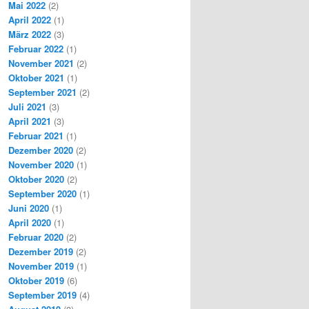
Mai 2022
(2)
April 2022
(1)
März 2022
(3)
Februar 2022
(1)
November 2021
(2)
Oktober 2021
(1)
September 2021
(2)
Juli 2021
(3)
April 2021
(3)
Februar 2021
(1)
Dezember 2020
(2)
November 2020
(1)
Oktober 2020
(2)
September 2020
(1)
Juni 2020
(1)
April 2020
(1)
Februar 2020
(2)
Dezember 2019
(2)
November 2019
(1)
Oktober 2019
(6)
September 2019
(4)