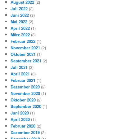
August 2022
(2)
Juli 2022
(2)
Juni 2022
(3)
Mai 2022
(2)
April 2022
(1)
März 2022
(3)
Februar 2022
(1)
November 2021
(2)
Oktober 2021
(1)
September 2021
(2)
Juli 2021
(3)
April 2021
(3)
Februar 2021
(1)
Dezember 2020
(2)
November 2020
(1)
Oktober 2020
(2)
September 2020
(1)
Juni 2020
(1)
April 2020
(1)
Februar 2020
(2)
Dezember 2019
(2)
November 2019
(1)