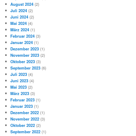
August 2024
(2)
Juli 2024
(2)
Juni 2024
(2)
Mai 2024
(4)
März 2024
(1)
Februar 2024
(3)
Januar 2024
(1)
Dezember 2023
(1)
November 2023
(2)
Oktober 2023
(3)
September 2023
(6)
Juli 2023
(4)
Juni 2023
(4)
Mai 2023
(2)
März 2023
(3)
Februar 2023
(1)
Januar 2023
(1)
Dezember 2022
(1)
November 2022
(3)
Oktober 2022
(2)
September 2022
(1)