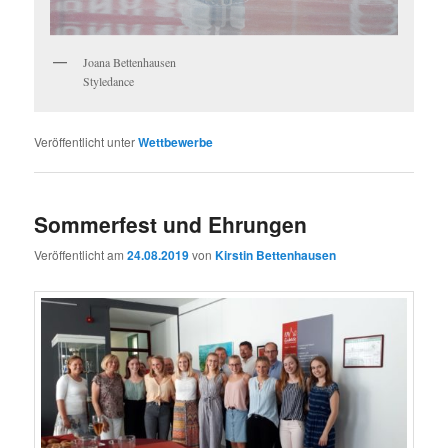
Joana Bettenhausen
Styledance
Veröffentlicht unter
Wettbewerbe
Sommerfest und Ehrungen
Veröffentlicht am
24.08.2019
von
Kirstin Bettenhausen