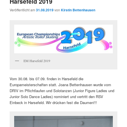
Harsefeld 2019
Veröffentlicht am
31.08.2019
von
Kirstin Bettenhausen
EM Harsefeld 2019
Vom 30.08. bis 07.09. finden in Harsefeld die
Europameisterschaften statt. Joana Bettenhausen wurde vom
DRIV im Pflichtlaufen und Solotanzen (Junior Figure Ladies und
Junior Solo Dance Ladies) nominiert und vertritt den RSV
Einbeck in Harsefeld. Wir drücken fest die Daumen!!!