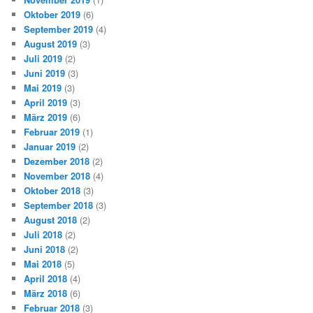
Oktober 2019
(6)
September 2019
(4)
August 2019
(3)
Juli 2019
(2)
Juni 2019
(3)
Mai 2019
(3)
April 2019
(3)
März 2019
(6)
Februar 2019
(1)
Januar 2019
(2)
Dezember 2018
(2)
November 2018
(4)
Oktober 2018
(3)
September 2018
(3)
August 2018
(2)
Juli 2018
(2)
Juni 2018
(2)
Mai 2018
(5)
April 2018
(4)
März 2018
(6)
Februar 2018
(3)