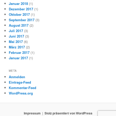
Januar 2018
(1)
Dezember 2017
(1)
Oktober 2017
(1)
September 2017
(3)
August 2017
(2)
Juli 2017
(3)
Juni 2017
(3)
Mai 2017
(6)
März 2017
(2)
Februar 2017
(1)
Januar 2017
(1)
META
Anmelden
Eintrags-Feed
Kommentar-Feed
WordPress.org
Impressum
Stolz präsentiert von WordPress