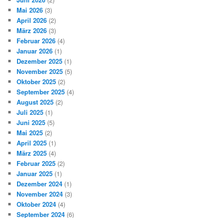
Mai 2026
(3)
April 2026
(2)
März 2026
(3)
Februar 2026
(4)
Januar 2026
(1)
Dezember 2025
(1)
November 2025
(5)
Oktober 2025
(2)
September 2025
(4)
August 2025
(2)
Juli 2025
(1)
Juni 2025
(5)
Mai 2025
(2)
April 2025
(1)
März 2025
(4)
Februar 2025
(2)
Januar 2025
(1)
Dezember 2024
(1)
November 2024
(3)
Oktober 2024
(4)
September 2024
(6)