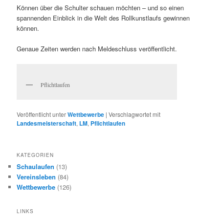
Können über die Schulter schauen möchten – und so einen
spannenden Einblick in die Welt des Rollkunstlaufs gewinnen
können.
Genaue Zeiten werden nach Meldeschluss veröffentlicht.
Pflichtlaufen
Veröffentlicht unter
Wettbewerbe
|
Verschlagwortet mit
Landesmeisterschaft
,
LM
,
Pflichtlaufen
KATEGORIEN
Schaulaufen
(13)
Vereinsleben
(84)
Wettbewerbe
(126)
LINKS