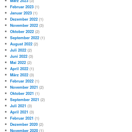
März 2023
(3)
Februar 2023
(1)
Januar 2023
(1)
Dezember 2022
(1)
November 2022
(3)
Oktober 2022
(2)
September 2022
(1)
August 2022
(2)
Juli 2022
(2)
Juni 2022
(3)
Mai 2022
(2)
April 2022
(1)
März 2022
(3)
Februar 2022
(1)
November 2021
(2)
Oktober 2021
(1)
September 2021
(2)
Juli 2021
(3)
April 2021
(3)
Februar 2021
(1)
Dezember 2020
(2)
November 2020
(1)