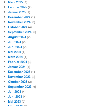
März 2025
(4)
Februar 2025
(2)
Januar 2025
(1)
Dezember 2024
(1)
November 2024
(3)
Oktober 2024
(4)
September 2024
(6)
August 2024
(2)
Juli 2024
(2)
Juni 2024
(2)
Mai 2024
(4)
März 2024
(1)
Februar 2024
(3)
Januar 2024
(1)
Dezember 2023
(1)
November 2023
(2)
Oktober 2023
(3)
September 2023
(6)
Juli 2023
(4)
Juni 2023
(4)
Mai 2023
(2)