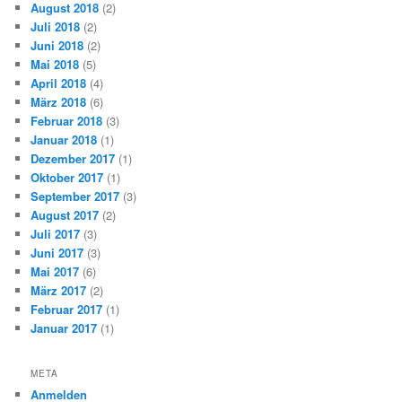
August 2018
(2)
Juli 2018
(2)
Juni 2018
(2)
Mai 2018
(5)
April 2018
(4)
März 2018
(6)
Februar 2018
(3)
Januar 2018
(1)
Dezember 2017
(1)
Oktober 2017
(1)
September 2017
(3)
August 2017
(2)
Juli 2017
(3)
Juni 2017
(3)
Mai 2017
(6)
März 2017
(2)
Februar 2017
(1)
Januar 2017
(1)
META
Anmelden