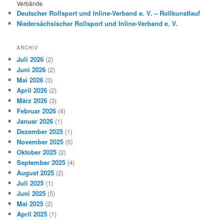
Verbände
Deutscher Rollsport und Inline-Verband e. V. – Rollkunstlauf
Niedersächsischer Rollsport und Inline-Verband e. V.
ARCHIV
Juli 2026
(2)
Juni 2026
(2)
Mai 2026
(3)
April 2026
(2)
März 2026
(3)
Februar 2026
(4)
Januar 2026
(1)
Dezember 2025
(1)
November 2025
(5)
Oktober 2025
(2)
September 2025
(4)
August 2025
(2)
Juli 2025
(1)
Juni 2025
(5)
Mai 2025
(2)
April 2025
(1)