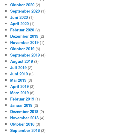
Oktober 2020
(2)
September 2020
(1)
Juni 2020
(1)
April 2020
(1)
Februar 2020
(2)
Dezember 2019
(2)
November 2019
(1)
Oktober 2019
(6)
September 2019
(4)
August 2019
(3)
Juli 2019
(2)
Juni 2019
(3)
Mai 2019
(3)
April 2019
(3)
März 2019
(6)
Februar 2019
(1)
Januar 2019
(2)
Dezember 2018
(2)
November 2018
(4)
Oktober 2018
(3)
September 2018
(3)