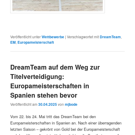
Veröffentlicht unter
Wettbewerbe
|
Verschlagwortet mit
DreamTeam
,
EM
,
Europameisterschaft
DreamTeam auf dem Weg zur
Titelverteidigung:
Europameisterschaften in
Spanien stehen bevor
Veröffentlicht am
30.04.2025
von
mjbode
Vom 22. bis 24. Mai tritt das DreamTeam bei den
Europameisterschaften in Spanien an. Nach einer überragenden
letzten Saison – gekrönt von Gold bei der Europameisterschaft