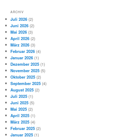
ARCHIV
Juli 2026
(2)
Juni 2026
(2)
Mai 2026
(3)
April 2026
(2)
März 2026
(3)
Februar 2026
(4)
Januar 2026
(1)
Dezember 2025
(1)
November 2025
(5)
Oktober 2025
(2)
September 2025
(4)
August 2025
(2)
Juli 2025
(1)
Juni 2025
(5)
Mai 2025
(2)
April 2025
(1)
März 2025
(4)
Februar 2025
(2)
Januar 2025
(1)