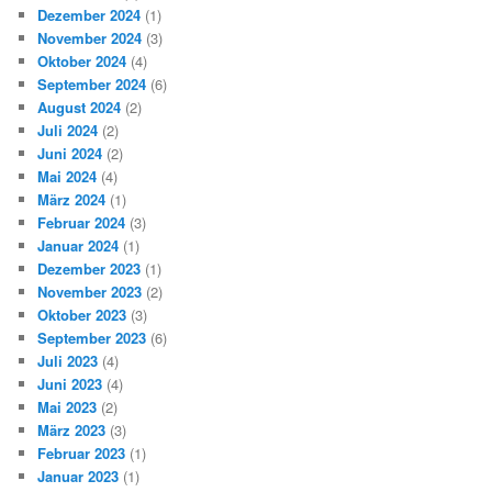
Dezember 2024
(1)
November 2024
(3)
Oktober 2024
(4)
September 2024
(6)
August 2024
(2)
Juli 2024
(2)
Juni 2024
(2)
Mai 2024
(4)
März 2024
(1)
Februar 2024
(3)
Januar 2024
(1)
Dezember 2023
(1)
November 2023
(2)
Oktober 2023
(3)
September 2023
(6)
Juli 2023
(4)
Juni 2023
(4)
Mai 2023
(2)
März 2023
(3)
Februar 2023
(1)
Januar 2023
(1)