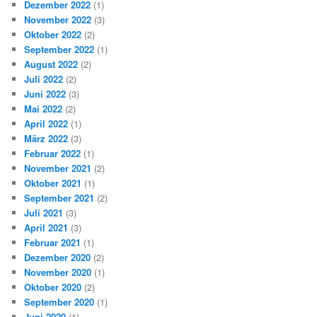
Dezember 2022
(1)
November 2022
(3)
Oktober 2022
(2)
September 2022
(1)
August 2022
(2)
Juli 2022
(2)
Juni 2022
(3)
Mai 2022
(2)
April 2022
(1)
März 2022
(3)
Februar 2022
(1)
November 2021
(2)
Oktober 2021
(1)
September 2021
(2)
Juli 2021
(3)
April 2021
(3)
Februar 2021
(1)
Dezember 2020
(2)
November 2020
(1)
Oktober 2020
(2)
September 2020
(1)
Juni 2020
(1)