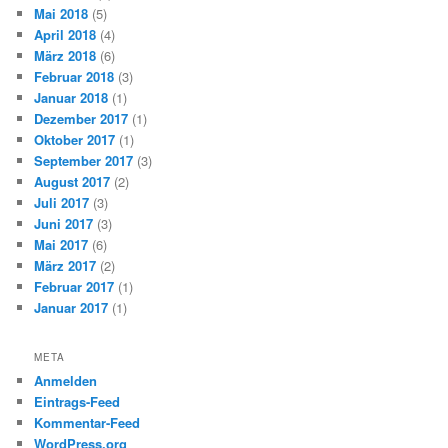
Mai 2018
(5)
April 2018
(4)
März 2018
(6)
Februar 2018
(3)
Januar 2018
(1)
Dezember 2017
(1)
Oktober 2017
(1)
September 2017
(3)
August 2017
(2)
Juli 2017
(3)
Juni 2017
(3)
Mai 2017
(6)
März 2017
(2)
Februar 2017
(1)
Januar 2017
(1)
META
Anmelden
Eintrags-Feed
Kommentar-Feed
WordPress.org