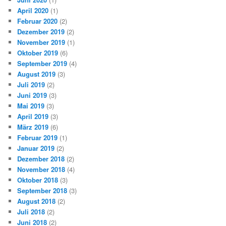
April 2020
(1)
Februar 2020
(2)
Dezember 2019
(2)
November 2019
(1)
Oktober 2019
(6)
September 2019
(4)
August 2019
(3)
Juli 2019
(2)
Juni 2019
(3)
Mai 2019
(3)
April 2019
(3)
März 2019
(6)
Februar 2019
(1)
Januar 2019
(2)
Dezember 2018
(2)
November 2018
(4)
Oktober 2018
(3)
September 2018
(3)
August 2018
(2)
Juli 2018
(2)
Juni 2018
(2)