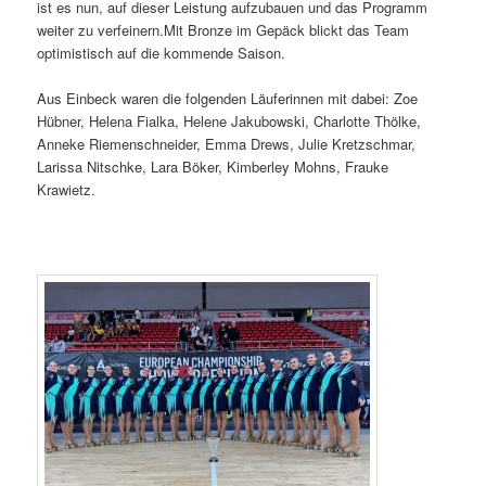
ist es nun, auf dieser Leistung aufzubauen und das Programm
weiter zu verfeinern.Mit Bronze im Gepäck blickt das Team
optimistisch auf die kommende Saison.
Aus Einbeck waren die folgenden Läuferinnen mit dabei: Zoe
Hübner, Helena Fialka, Helene Jakubowski, Charlotte Thölke,
Anneke Riemenschneider, Emma Drews, Julie Kretzschmar,
Larissa Nitschke, Lara Böker, Kimberley Mohns, Frauke
Krawietz.