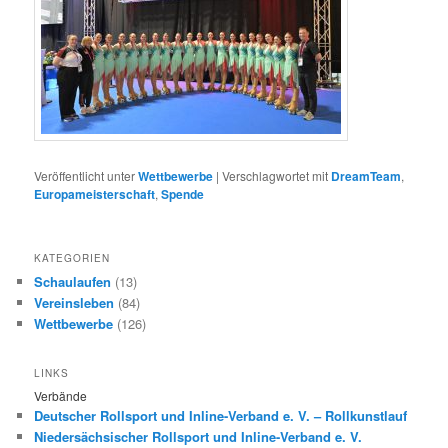
Veröffentlicht unter
Wettbewerbe
|
Verschlagwortet mit
DreamTeam
,
Europameisterschaft
,
Spende
KATEGORIEN
Schaulaufen
(13)
Vereinsleben
(84)
Wettbewerbe
(126)
LINKS
Verbände
Deutscher Rollsport und Inline-Verband e. V. – Rollkunstlauf
Niedersächsischer Rollsport und Inline-Verband e. V.