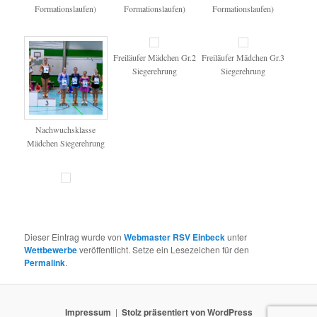
Formationslaufen)
Formationslaufen)
Formationslaufen)
Freiläufer Mädchen Gr.2
Freiläufer Mädchen Gr.3
Siegerehrung
Siegerehrung
Nachwuchsklasse
Mädchen Siegerehrung
Dieser Eintrag wurde von
Webmaster RSV Einbeck
unter
Wettbewerbe
veröffentlicht. Setze ein Lesezeichen für den
Permalink
.
Impressum
Stolz präsentiert von WordPress