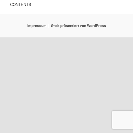
CONTENTS
Impressum
Stolz präsentiert von WordPress