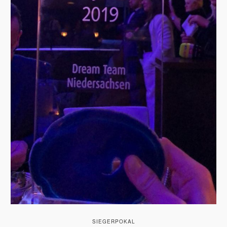
SIEGERPOKAL