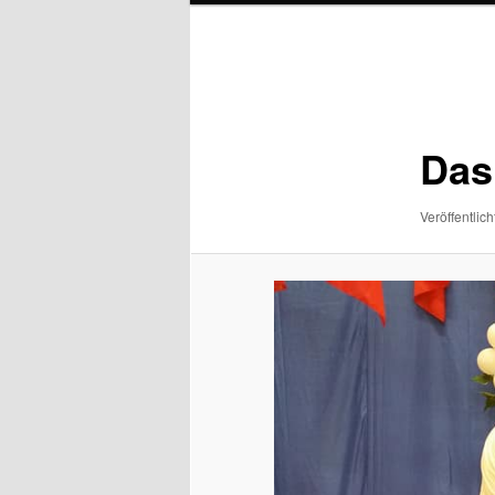
Bilder-
Navigation
Das
Veröffentlich