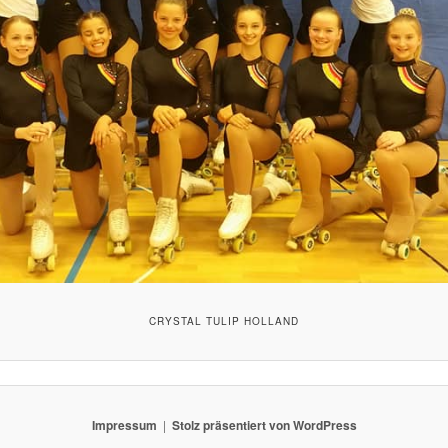
CRYSTAL TULIP HOLLAND
Impressum
Stolz präsentiert von WordPress